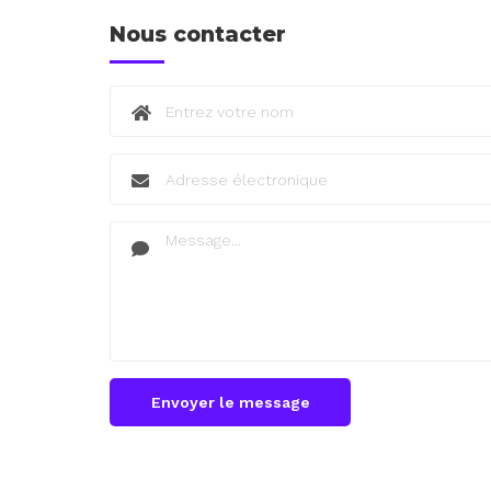
Nous contacter
Envoyer le message