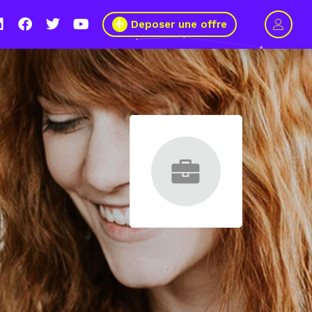
Deposer une offre