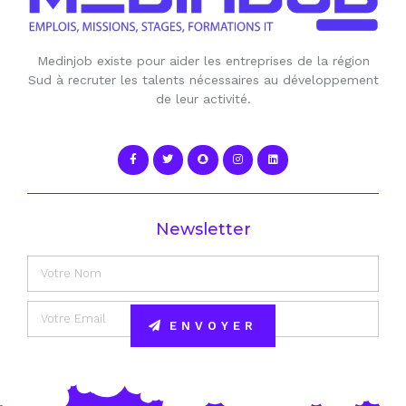
Medinjob existe pour aider les entreprises de la région
Sud à recruter les talents nécessaires au développement
de leur activité.
Newsletter
ENVOYER
Alternative: