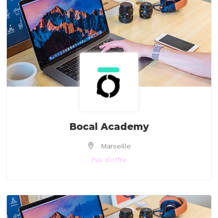
Bocal Academy
Marseille
Pas d'offre