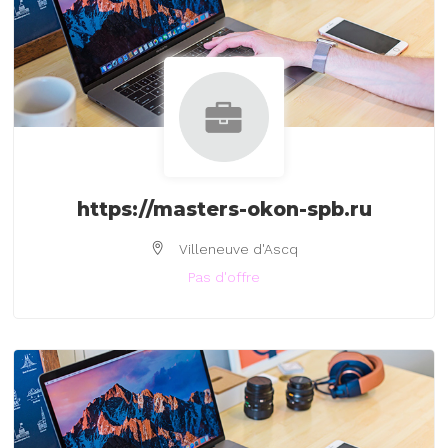
https://masters-okon-spb.ru
Villeneuve d'Ascq
Pas d'offre