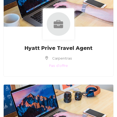
Hyatt Prive Travel Agent
Carpentras
Pas d'offre