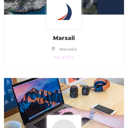
Marsail
Marseille
Pas d'offre