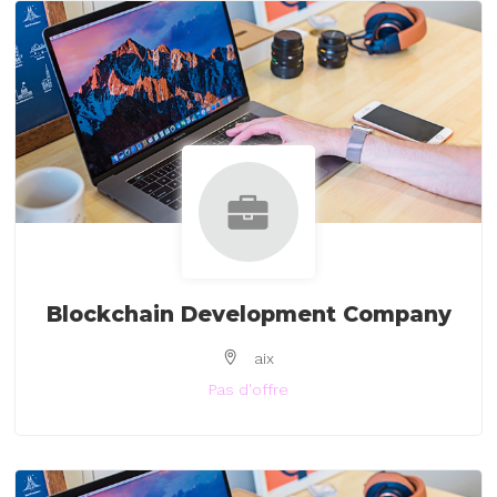
Blockchain Development Company
aix
Pas d'offre