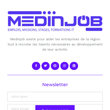
Medinjob existe pour aider les entreprises de la région
Sud à recruter les talents nécessaires au développement
de leur activité.
Newsletter