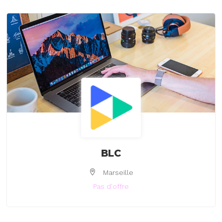
BLC
Marseille
Pas d'offre