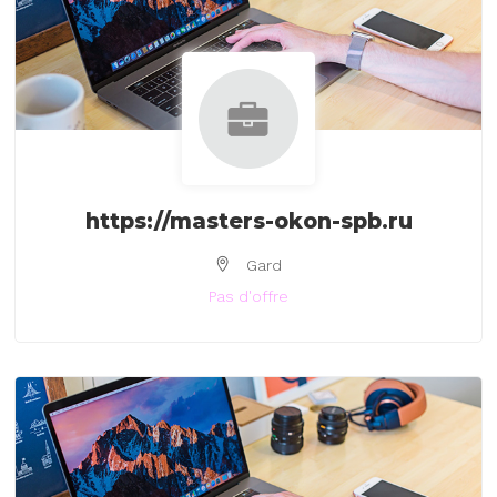
https://masters-okon-spb.ru
Gard
Pas d'offre