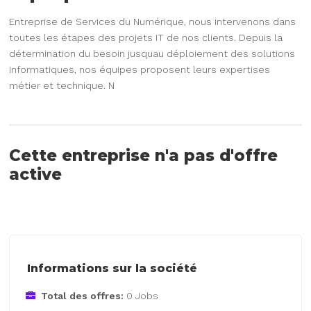
Entreprise de Services du Numérique, nous intervenons dans
toutes les étapes des projets IT de nos clients. Depuis la
détermination du besoin jusquau déploiement des solutions
informatiques, nos équipes proposent leurs expertises
métier et technique. N
Cette entreprise n'a pas d'offre
active
Informations sur la société
Total des offres:
0 Jobs