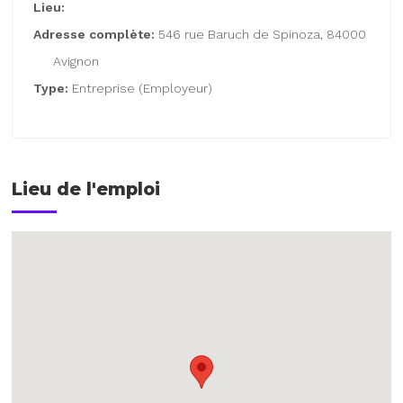
Lieu:
Adresse complète:
546 rue Baruch de Spinoza, 84000
Avignon
Type:
Entreprise (Employeur)
Lieu de l'emploi