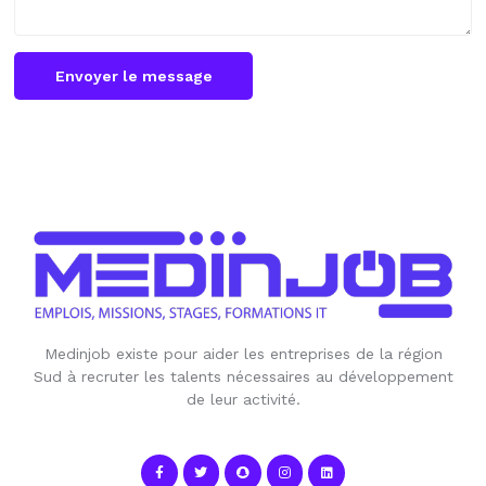
Envoyer le message
Medinjob existe pour aider les entreprises de la région
Sud à recruter les talents nécessaires au développement
de leur activité.