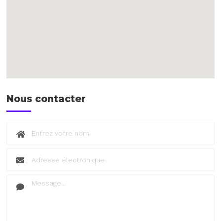
Nous contacter