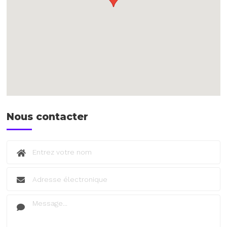
Nous contacter