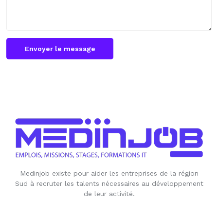
Envoyer le message
Medinjob existe pour aider les entreprises de la région
Sud à recruter les talents nécessaires au développement
de leur activité.