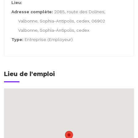
Lieu:
Adresse complète:
2085, route des Dolines,
Valbonne, Sophia-Antipolis, cedex, 06902
Valbonne, Sophia-Antipolis, cedex
Type:
Entreprise (Employeur)
Lieu de l'emploi