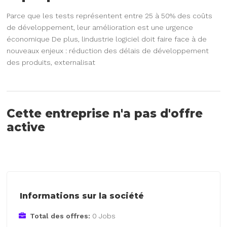
Parce que les tests représentent entre 25 à 50% des coûts
de développement, leur amélioration est une urgence
économique De plus, lindustrie logiciel doit faire face à de
nouveaux enjeux : réduction des délais de développement
des produits, externalisat
Cette entreprise n'a pas d'offre
active
Informations sur la société
Total des offres:
0 Jobs