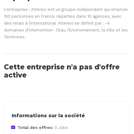
L’entreprise : Altereo est un groupe indépendant qui emploie
150 personnes en France, réparties dans 10 agences, avec
des relais à l’international. Altereo se définit par : -4
domaines d’intervention : l’Eau, l’Environnement, la Ville et les
Territoires.
Cette entreprise n'a pas d'offre
active
Informations sur la société
Total des offres:
0 Jobs