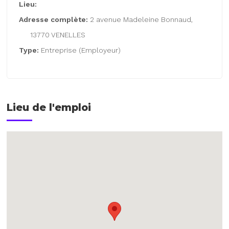
Lieu:
Adresse complète:
2 avenue Madeleine Bonnaud,
13770 VENELLES
Type:
Entreprise (Employeur)
Lieu de l'emploi