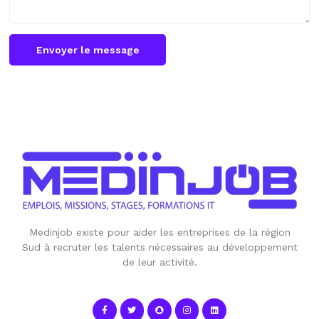
Envoyer le message
Medinjob existe pour aider les entreprises de la région
Sud à recruter les talents nécessaires au développement
de leur activité.