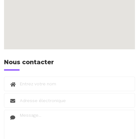
Nous contacter