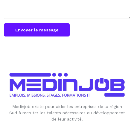
Envoyer le message
Medinjob existe pour aider les entreprises de la région
Sud à recruter les talents nécessaires au développement
de leur activité.