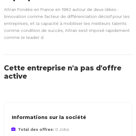
Altran Fondée en France en 1982 autour de deux idées :
linnovation comme facteur de différenciation décisif pour les
entreprises, et la capacité à mobiliser les meilleurs talents
comme condition de succès, Altran sest imposé rapidement
comme le leader d
Cette entreprise n'a pas d'offre
active
Informations sur la société
Total des offres:
0 Jobs