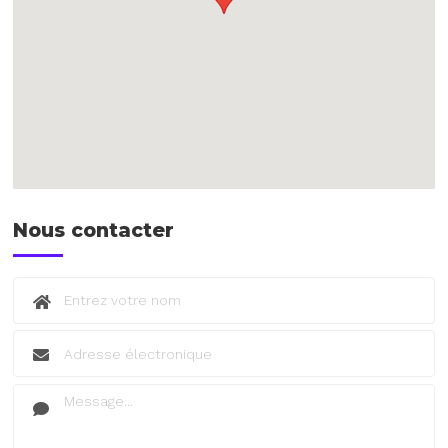
Nous contacter