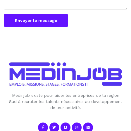
Envoyer le message
Medinjob existe pour aider les entreprises de la région
Sud à recruter les talents nécessaires au développement
de leur activité.