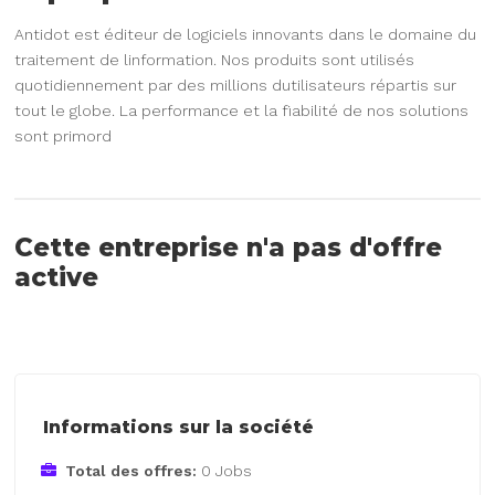
Antidot est éditeur de logiciels innovants dans le domaine du
traitement de linformation. Nos produits sont utilisés
quotidiennement par des millions dutilisateurs répartis sur
tout le globe. La performance et la fiabilité de nos solutions
sont primord
Cette entreprise n'a pas d'offre
active
Informations sur la société
Total des offres:
0 Jobs