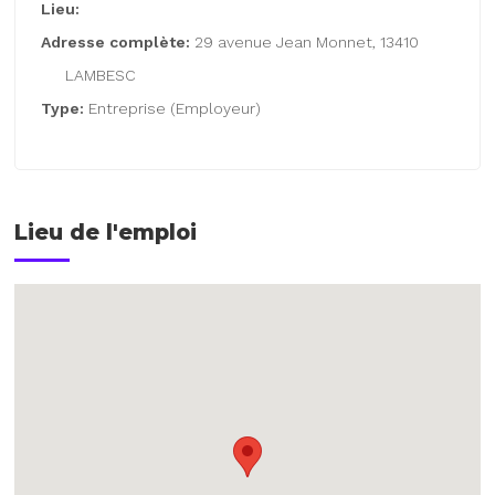
Lieu:
Adresse complète:
29 avenue Jean Monnet, 13410
LAMBESC
Type:
Entreprise (Employeur)
Lieu de l'emploi