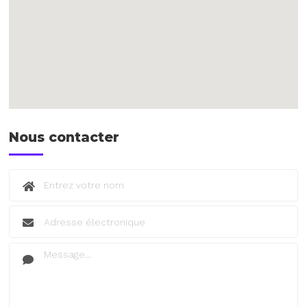
Nous contacter