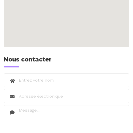
Nous contacter