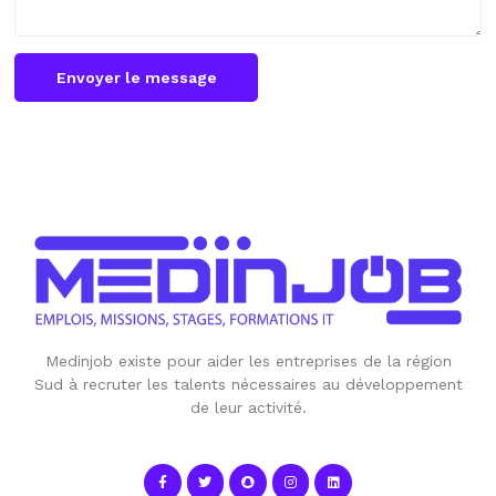
Envoyer le message
Medinjob existe pour aider les entreprises de la région
Sud à recruter les talents nécessaires au développement
de leur activité.