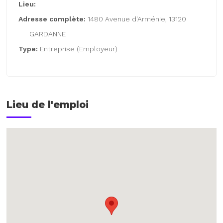
Lieu:
Adresse complète:
1480 Avenue d'Arménie, 13120
GARDANNE
Type:
Entreprise (Employeur)
Lieu de l'emploi