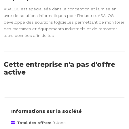
ASALOG est spécialisée dans la conception et la mise en
uvre de solutions informatiques pour l’industrie. ASALOG
développe des solutions logicielles permettant de monitorer
des machines et équipements industriels et de remonter
leurs données afin de les
Cette entreprise n'a pas d'offre
active
Informations sur la société
Total des offres:
0 Jobs