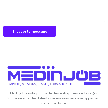
Envoyer le message
Medinjob existe pour aider les entreprises de la région
Sud à recruter les talents nécessaires au développement
de leur activité.