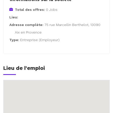
Total des offres:
0 Jobs
Lieu:
Adresse complète:
75 rue Marcellin Berthelot, 13090
Aix en Provence
Type:
Entreprise (Employeur)
Lieu de l'emploi