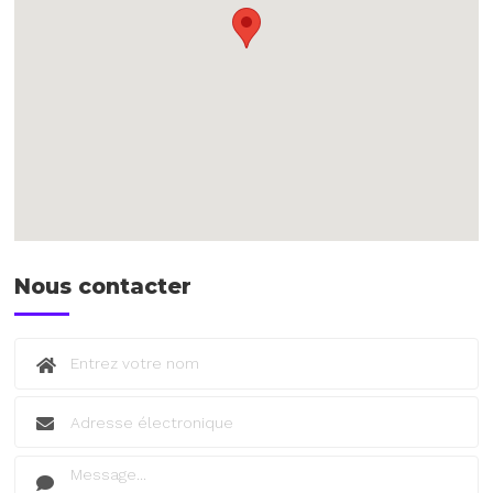
Nous contacter