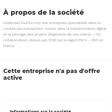
À propos de la société
Audensiel Sud Est est une entreprise spécialisée dans le
conseil aux entreprises. Acteur dans la transformation digital
et le pilotage des projets dingénierie de ces clients. – 50
collaborateurs depuis juin 2018 Sur la région PACA – 850 en
France
Cette entreprise n'a pas d'offre
active
Informations sur la société