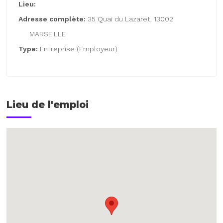
Lieu:
Adresse complète:
35 Quai du Lazaret, 13002
MARSEILLE
Type:
Entreprise (Employeur)
Lieu de l'emploi