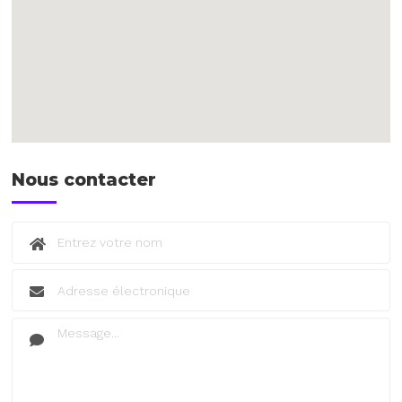
Nous contacter