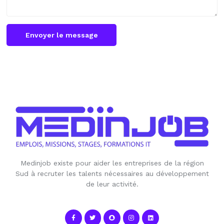
Envoyer le message
Medinjob existe pour aider les entreprises de la région
Sud à recruter les talents nécessaires au développement
de leur activité.