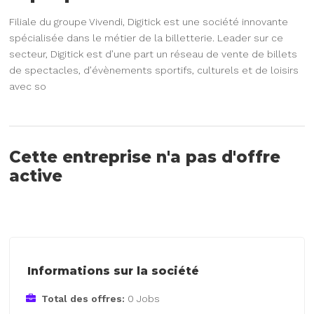
Filiale du groupe Vivendi, Digitick est une société innovante
spécialisée dans le métier de la billetterie. Leader sur ce
secteur, Digitick est d’une part un réseau de vente de billets
de spectacles, d’évènements sportifs, culturels et de loisirs
avec so
Cette entreprise n'a pas d'offre
active
Informations sur la société
Total des offres:
0 Jobs