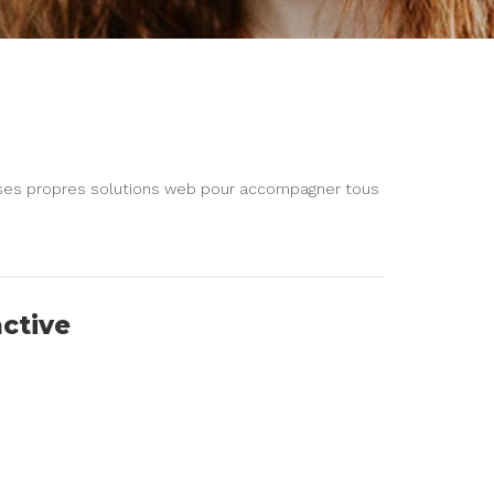
e ses propres solutions web pour accompagner tous
active