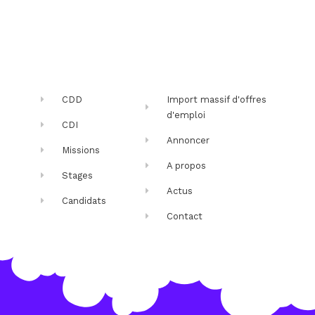
CDD
Import massif d'offres
d'emploi
CDI
Annoncer
Missions
A propos
Stages
Actus
Candidats
Contact