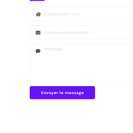
Envoyer le message