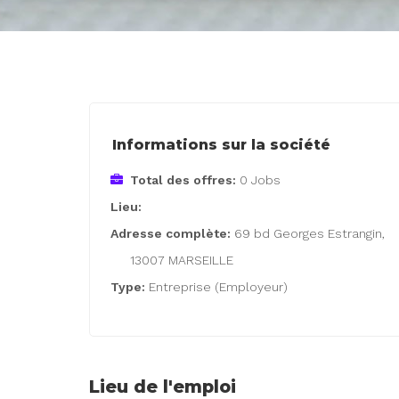
Informations sur la société
Total des offres:
0 Jobs
Lieu:
Adresse complète:
69 bd Georges Estrangin,
13007 MARSEILLE
Type:
Entreprise (Employeur)
Lieu de l'emploi