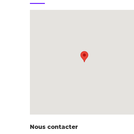
Nous contacter