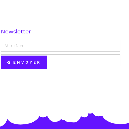
Newsletter
ENVOYER
Alternative: