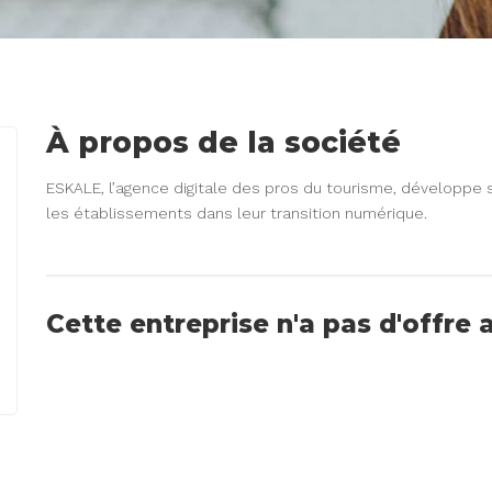
À propos de la société
ESKALE, l’agence digitale des pros du tourisme, développ
les établissements dans leur transition numérique.
Cette entreprise n'a pas d'offre 