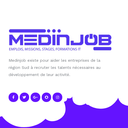
Medinjob existe pour aider les entreprises de la
région Sud à recruter les talents nécessaires au
développement de leur activité.