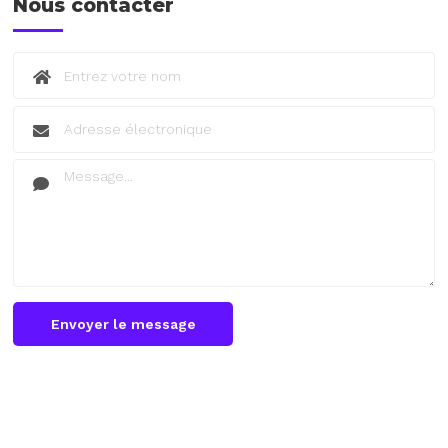
Nous contacter
Envoyer le message