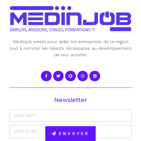
Medinjob existe pour aider les entreprises de la région
Sud à recruter les talents nécessaires au développement
de leur activité.
Newsletter
ENVOYER