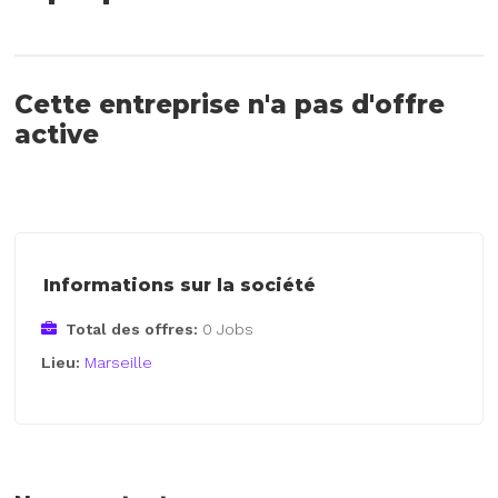
Cette entreprise n'a pas d'offre
active
Informations sur la société
Total des offres:
0 Jobs
Lieu:
Marseille