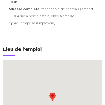
Lieu:
Adresse complète:
technopôle de château gombert
164 rue albert einstein, 13013 Marseille
Type:
Entreprise (Employeur)
Lieu de l'emploi