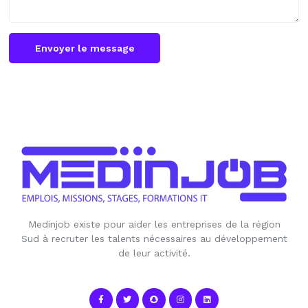
Envoyer le message
Medinjob existe pour aider les entreprises de la région
Sud à recruter les talents nécessaires au développement
de leur activité.