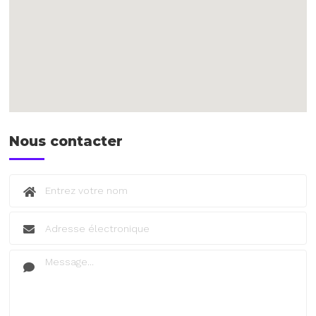
Nous contacter