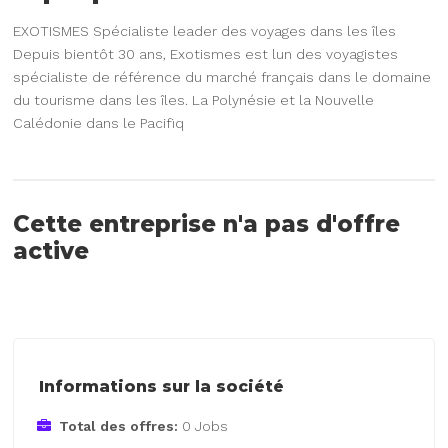
EXOTISMES Spécialiste leader des voyages dans les îles
Depuis bientôt 30 ans, Exotismes est lun des voyagistes
spécialiste de référence du marché français dans le domaine
du tourisme dans les îles. La Polynésie et la Nouvelle
Calédonie dans le Pacifiq
Cette entreprise n'a pas d'offre
active
Informations sur la société
Total des offres:
0 Jobs