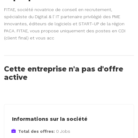
FITAE, société novatrice de conseil en recrutement,
spécialiste du Digital & l’ IT partenaire privilégié des PME
innovantes, éditeurs de logiciels et START-UP de la région
PACA. FITAE, vous propose uniquement des postes en CDI
(client final) et vous acc
Cette entreprise n'a pas d'offre
active
Informations sur la société
Total des offres:
0 Jobs