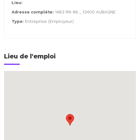
Lieu:
Adresse complète:
1483 RN 96 ,, 13400 AUBAGNE
Type:
Entreprise (Employeur)
Lieu de l'emploi