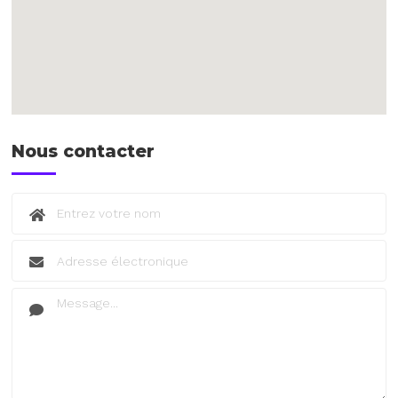
Nous contacter