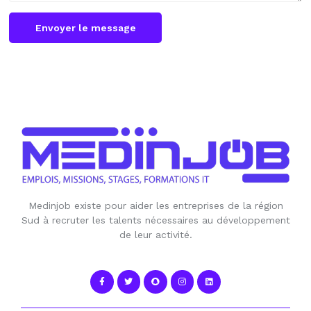
Envoyer le message
Medinjob existe pour aider les entreprises de la région
Sud à recruter les talents nécessaires au développement
de leur activité.