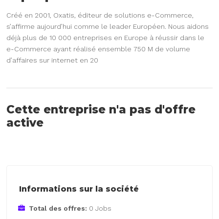
Créé en 2001, Oxatis, éditeur de solutions e-Commerce,
s’affirme aujourd’hui comme le leader Européen. Nous aidons
déjà plus de 10 000 entreprises en Europe à réussir dans le
e-Commerce ayant réalisé ensemble 750 M de volume
d’affaires sur internet en 20
Cette entreprise n'a pas d'offre
active
Informations sur la société
Total des offres:
0 Jobs