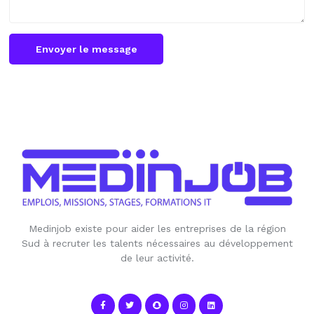
Envoyer le message
Medinjob existe pour aider les entreprises de la région
Sud à recruter les talents nécessaires au développement
de leur activité.