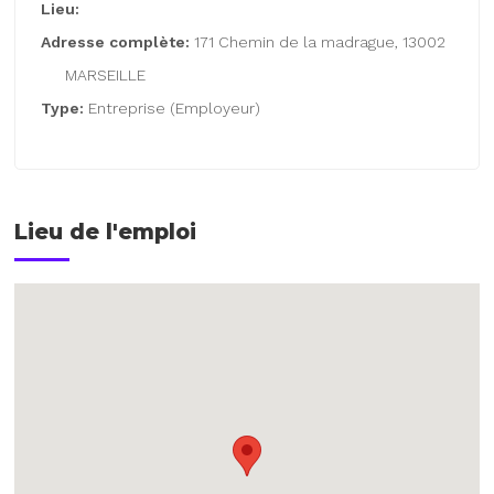
Lieu:
Adresse complète:
171 Chemin de la madrague, 13002
MARSEILLE
Type:
Entreprise (Employeur)
Lieu de l'emploi