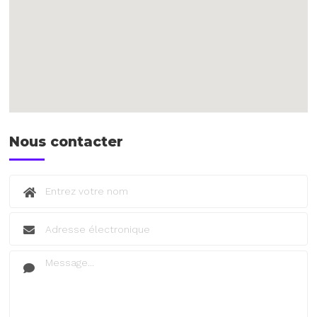
Nous contacter