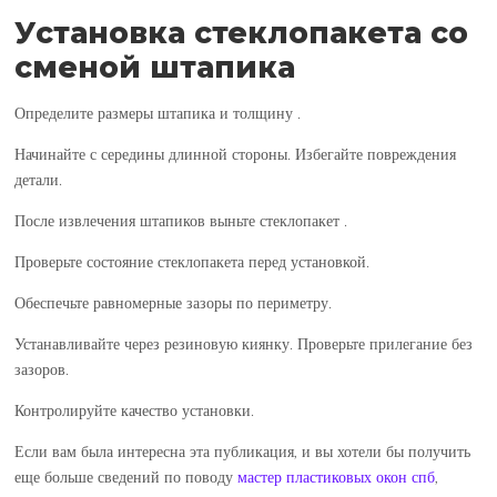
Установка стеклопакета со
сменой штапика
Определите размеры штапика и толщину .
Начинайте с середины длинной стороны. Избегайте повреждения
детали.
После извлечения штапиков выньте стеклопакет .
Проверьте состояние стеклопакета перед установкой.
Обеспечьте равномерные зазоры по периметру.
Устанавливайте через резиновую киянку. Проверьте прилегание без
зазоров.
Контролируйте качество установки.
Если вам была интересна эта публикация, и вы хотели бы получить
еще больше сведений по поводу
мастер пластиковых окон спб
,