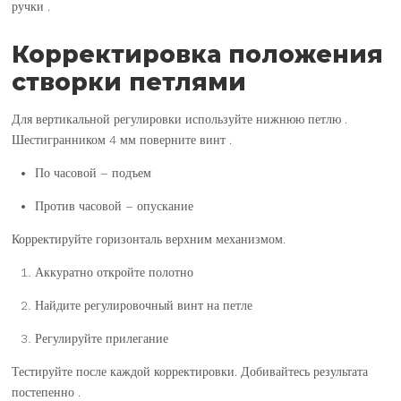
ручки .
Корректировка положения
створки петлями
Для вертикальной регулировки используйте нижнюю петлю .
Шестигранником 4 мм поверните винт .
По часовой – подъем
Против часовой – опускание
Корректируйте горизонталь верхним механизмом.
Аккуратно откройте полотно
Найдите регулировочный винт на петле
Регулируйте прилегание
Тестируйте после каждой корректировки. Добивайтесь результата
постепенно .