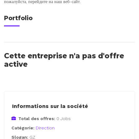
пожалуйста, перейдите на наш веб-сайт.
Portfolio
Cette entreprise n'a pas d'offre
active
Informations sur la société
Total des offres:
0 Jobs
Catégorie:
Direction
Slogan:
GZ