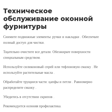
Техническое
обслуживание оконной
фурнитуры
Снимите подвижные элементы: ручки и накладки . Обеспечьте
полный доступ для чистки.
Тщательно очистите все детали. Обезжирьте поверхности
специальным средством.
Используйте силиконовый спрей или тефлоновую смазку . Не
используйте растительные масла .
Обработайте трущиеся части: цапфы и петли . Равномерно
распределите смазку .
Убедитесь в отсутствии скрипов .
Рекомендуется осенняя профилактика.