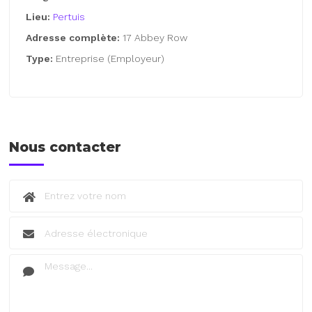
Lieu:
Pertuis
Adresse complète:
17 Abbey Row
Type:
Entreprise (Employeur)
Nous contacter