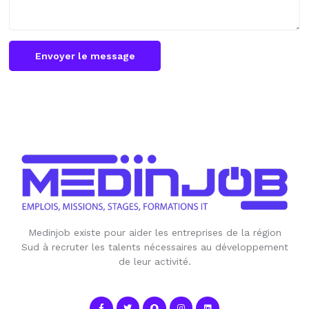
Envoyer le message
Medinjob existe pour aider les entreprises de la région
Sud à recruter les talents nécessaires au développement
de leur activité.