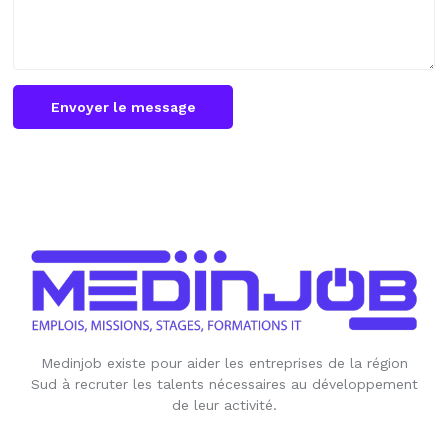
Envoyer le message
Medinjob existe pour aider les entreprises de la région
Sud à recruter les talents nécessaires au développement
de leur activité.