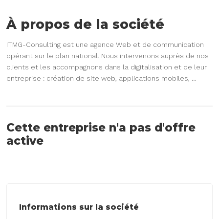
À propos de la société
ITMG-Consulting est une agence Web et de communication
opérant sur le plan national. Nous intervenons auprès de nos
clients et les accompagnons dans la digitalisation et de leur
entreprise : création de site web, applications mobiles, …
Cette entreprise n'a pas d'offre
active
Informations sur la société