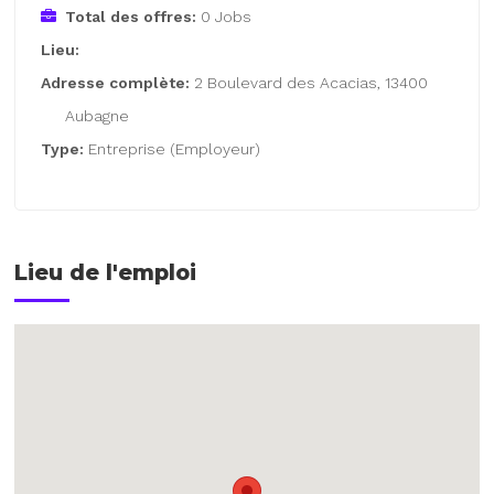
Total des offres:
0 Jobs
Lieu:
Adresse complète:
2 Boulevard des Acacias, 13400
Aubagne
Type:
Entreprise (Employeur)
Lieu de l'emploi