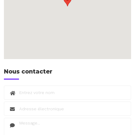
Nous contacter