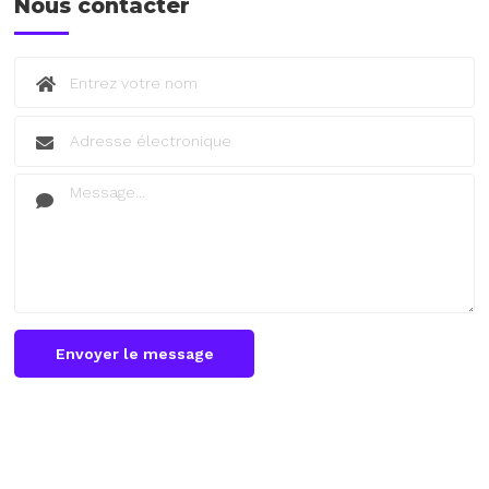
Nous contacter
Envoyer le message