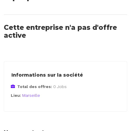
Cette entreprise n'a pas d'offre
active
Informations sur la société
Total des offres:
0 Jobs
Lieu:
Marseille