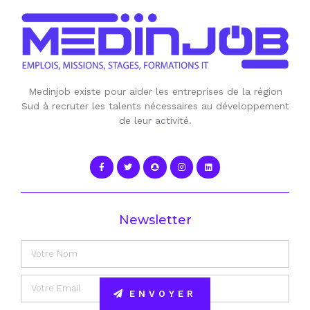
Medinjob existe pour aider les entreprises de la région
Sud à recruter les talents nécessaires au développement
de leur activité.
Newsletter
ENVOYER