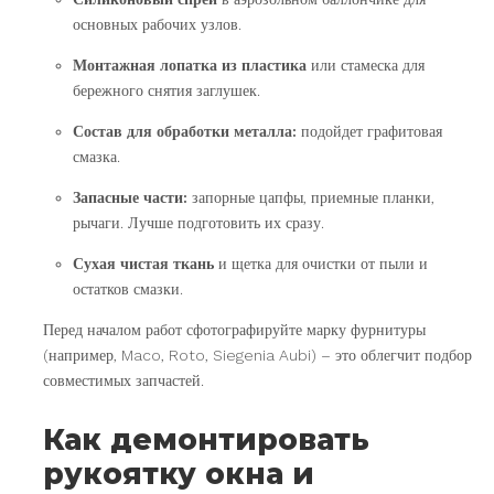
основных рабочих узлов.
Монтажная лопатка из пластика
или стамеска для
бережного снятия заглушек.
Состав для обработки металла:
подойдет графитовая
смазка.
Запасные части:
запорные цапфы, приемные планки,
рычаги. Лучше подготовить их сразу.
Сухая чистая ткань
и щетка для очистки от пыли и
остатков смазки.
Перед началом работ сфотографируйте марку фурнитуры
(например, Maco, Roto, Siegenia Aubi) – это облегчит подбор
совместимых запчастей.
Как демонтировать
рукоятку окна и