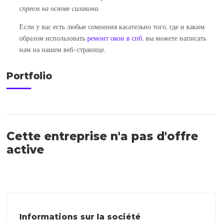
спреем на основе силикона.
Если у вас есть любые сомнения касательно того, где и каким
образом использовать
ремонт окон в спб
, вы можете написать
нам на нашем веб-странице.
Portfolio
Cette entreprise n'a pas d'offre
active
Informations sur la société