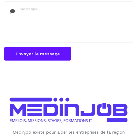
Envoyer le message
Medinjob existe pour aider les entreprises de la région