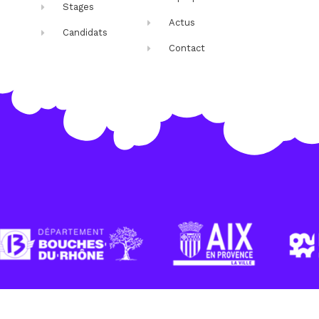
Stages
Actus
Candidats
Contact