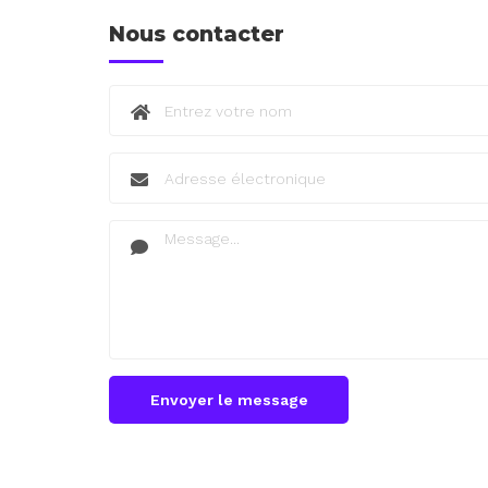
Nous contacter
Envoyer le message