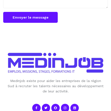
Envoyer le message
Medinjob existe pour aider les entreprises de la région
Sud à recruter les talents nécessaires au développement
de leur activité.