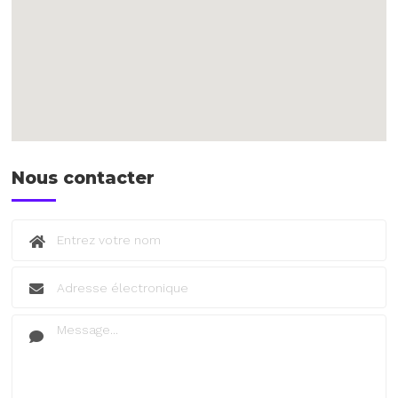
Nous contacter