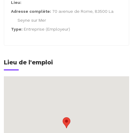
Lieu:
Adresse complète:
70 avenue de Rome, 83500 La
Seyne sur Mer
Type:
Entreprise (Employeur)
Lieu de l'emploi