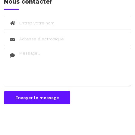
Nous contacter
Envoyer le message