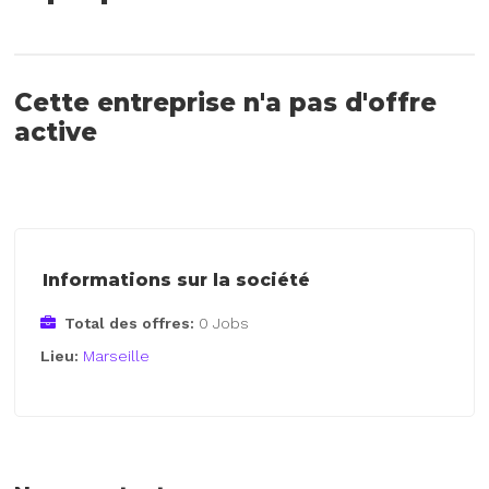
Cette entreprise n'a pas d'offre
active
Informations sur la société
Total des offres:
0 Jobs
Lieu:
Marseille