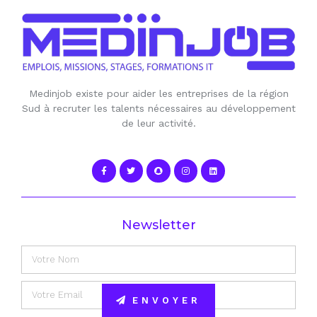
Medinjob existe pour aider les entreprises de la région
Sud à recruter les talents nécessaires au développement
de leur activité.
Newsletter
ENVOYER