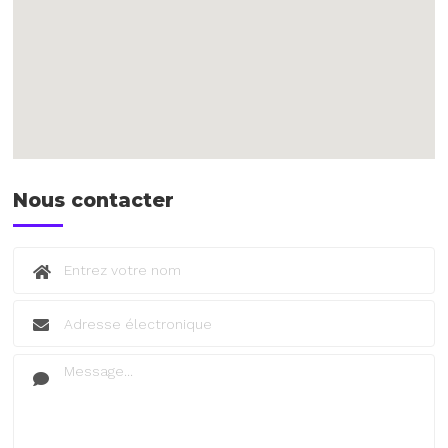
Nous contacter