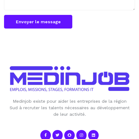
Envoyer le message
Medinjob existe pour aider les entreprises de la région
Sud à recruter les talents nécessaires au développement
de leur activité.