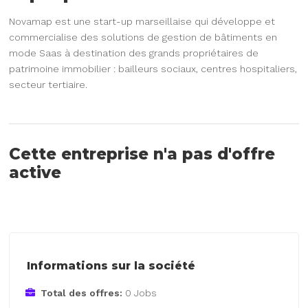
Novamap est une start-up marseillaise qui développe et
commercialise des solutions de gestion de bâtiments en
mode Saas à destination des grands propriétaires de
patrimoine immobilier : bailleurs sociaux, centres hospitaliers,
secteur tertiaire.
Cette entreprise n'a pas d'offre
active
Informations sur la société
Total des offres:
0 Jobs