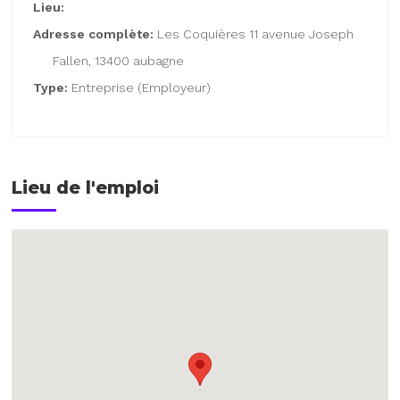
Lieu:
Adresse complète:
Les Coquières 11 avenue Joseph
Fallen, 13400 aubagne
Type:
Entreprise (Employeur)
Lieu de l'emploi