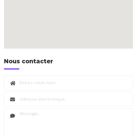
Nous contacter