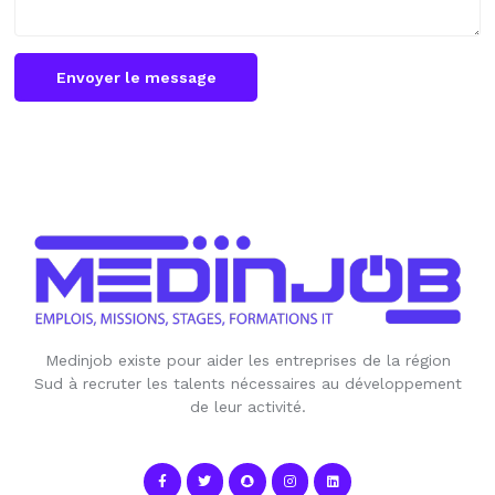
Envoyer le message
Medinjob existe pour aider les entreprises de la région
Sud à recruter les talents nécessaires au développement
de leur activité.