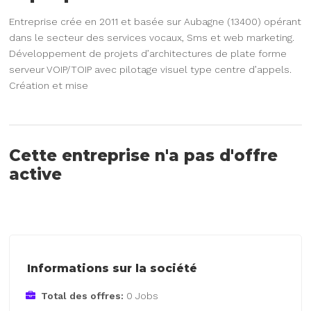
Entreprise crée en 2011 et basée sur Aubagne (13400) opérant
dans le secteur des services vocaux, Sms et web marketing.
Développement de projets d’architectures de plate forme
serveur VOIP/TOIP avec pilotage visuel type centre d’appels.
Création et mise
Cette entreprise n'a pas d'offre
active
Informations sur la société
Total des offres:
0 Jobs