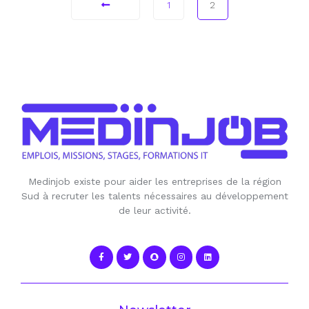
1
2
Medinjob existe pour aider les entreprises de la région
Sud à recruter les talents nécessaires au développement
de leur activité.