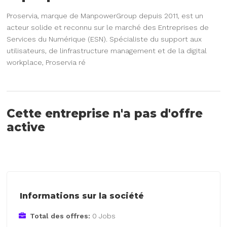
Proservia, marque de ManpowerGroup depuis 2011, est un
acteur solide et reconnu sur le marché des Entreprises de
Services du Numérique (ESN). Spécialiste du support aux
utilisateurs, de linfrastructure management et de la digital
workplace, Proservia ré
Cette entreprise n'a pas d'offre
active
Informations sur la société
Total des offres:
0 Jobs