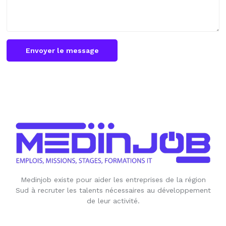
Envoyer le message
Medinjob existe pour aider les entreprises de la région
Sud à recruter les talents nécessaires au développement
de leur activité.