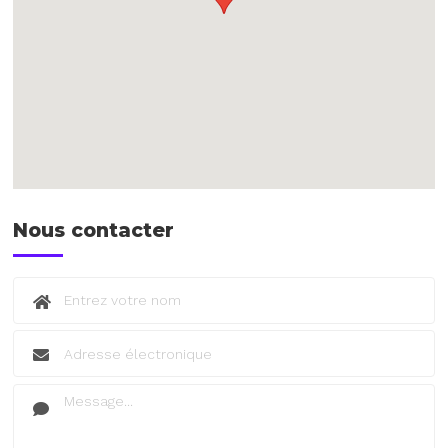
Nous contacter