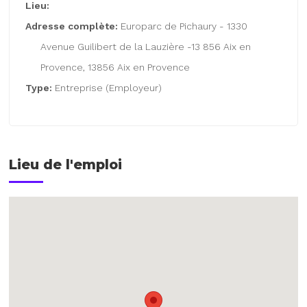
Lieu:
Adresse complète:
Europarc de Pichaury - 1330
Avenue Guilibert de la Lauzière -13 856 Aix en
Provence, 13856 Aix en Provence
Type:
Entreprise (Employeur)
Lieu de l'emploi