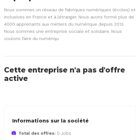
Nous sommes un réseau de fabriques numériques (écoles) et
inclusives en France et à létranger. Nous avons formé plus de
4000 apprenants aux métiers du numérique depuis 2013.
Nous sommes une entreprise sociale et solidaire. Nous
voulons faire du numériqu
Cette entreprise n'a pas d'offre
active
Informations sur la société
Total des offres:
0 Jobs