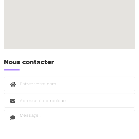
Nous contacter