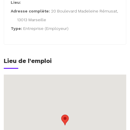
Lieu:
Adresse complète:
20 Boulevard Madeleine Rémusat,
13013 Marseille
Type:
Entreprise (Employeur)
Lieu de l'emploi