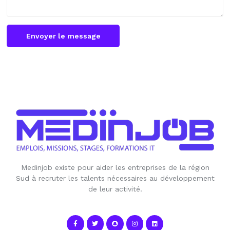
Envoyer le message
Medinjob existe pour aider les entreprises de la région
Sud à recruter les talents nécessaires au développement
de leur activité.