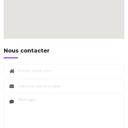
Nous contacter