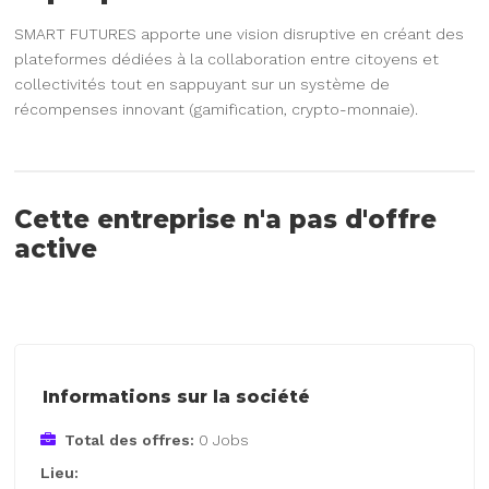
SMART FUTURES apporte une vision disruptive en créant des
plateformes dédiées à la collaboration entre citoyens et
collectivités tout en sappuyant sur un système de
récompenses innovant (gamification, crypto-monnaie).
Cette entreprise n'a pas d'offre
active
Informations sur la société
Total des offres:
0 Jobs
Lieu: