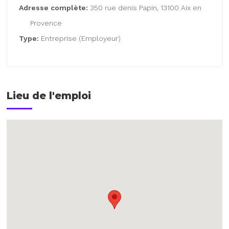
Adresse complète:
350 rue denis Papin, 13100 Aix en
Provence
Type:
Entreprise (Employeur)
Lieu de l'emploi