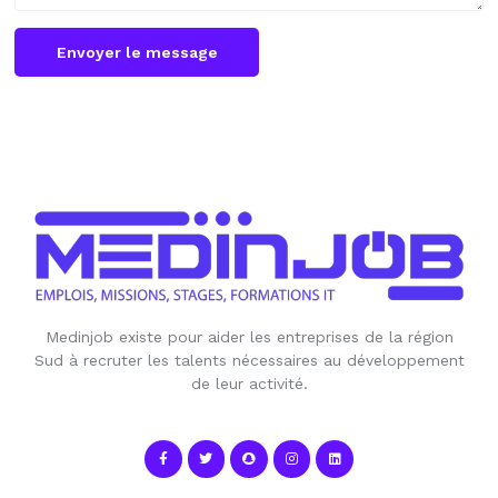
Envoyer le message
Medinjob existe pour aider les entreprises de la région
Sud à recruter les talents nécessaires au développement
de leur activité.