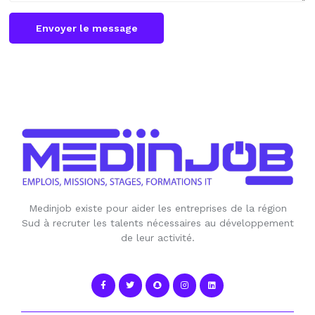
Envoyer le message
Medinjob existe pour aider les entreprises de la région
Sud à recruter les talents nécessaires au développement
de leur activité.