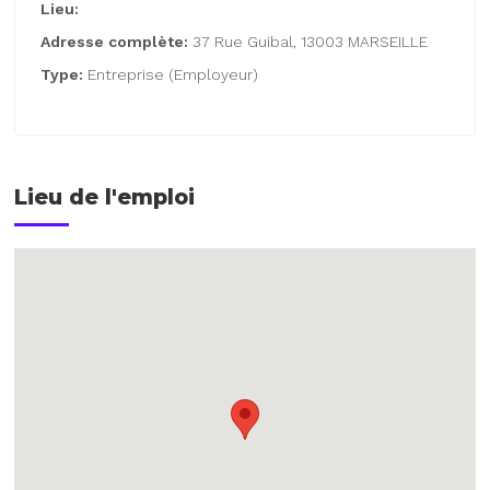
Lieu:
Adresse complète:
37 Rue Guibal, 13003 MARSEILLE
Type:
Entreprise (Employeur)
Lieu de l'emploi