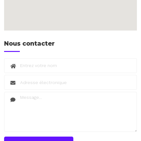
Nous contacter