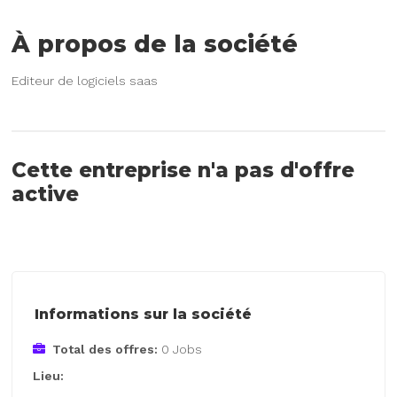
À propos de la société
Editeur de logiciels saas
Cette entreprise n'a pas d'offre
active
Informations sur la société
Total des offres:
0 Jobs
Lieu: