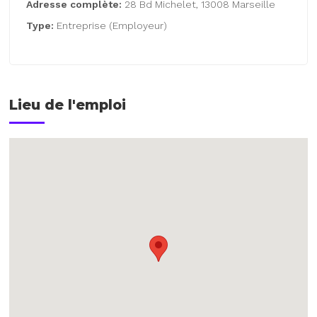
Adresse complète:
28 Bd Michelet, 13008 Marseille
Type:
Entreprise (Employeur)
Lieu de l'emploi