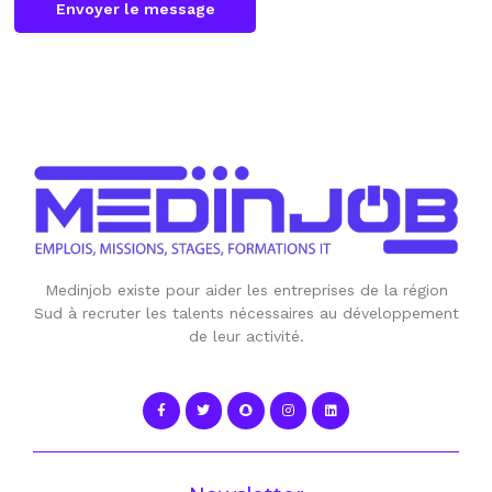
Envoyer le message
Medinjob existe pour aider les entreprises de la région
Sud à recruter les talents nécessaires au développement
de leur activité.