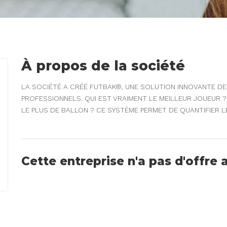
À propos de la société
LA SOCIÉTÉ A CRÉÉ FUTBAK®, UNE SOLUTION INNOVANTE DE
PROFESSIONNELS. QUI EST VRAIMENT LE MEILLEUR JOUEUR ? 
LE PLUS DE BALLON ? CE SYSTÈME PERMET DE QUANTIFIER L
Cette entreprise n'a pas d'offre 