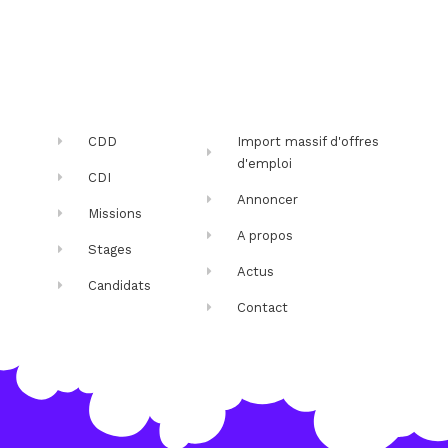
CDD
Import massif d'offres
d'emploi
CDI
Annoncer
Missions
A propos
Stages
Actus
Candidats
Contact