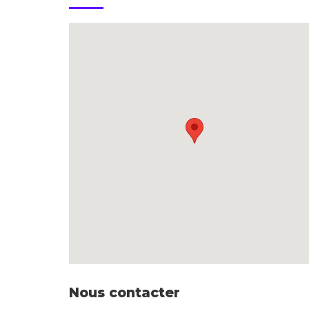
Nous contacter