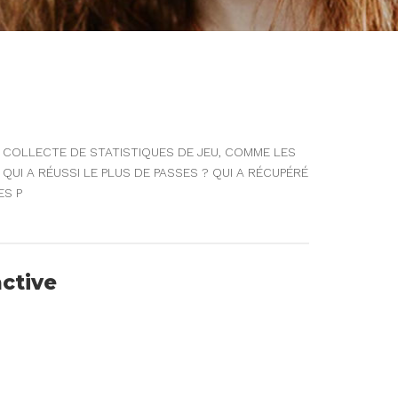
 COLLECTE DE STATISTIQUES DE JEU, COMME LES
QUI A RÉUSSI LE PLUS DE PASSES ? QUI A RÉCUPÉRÉ
ES P
active