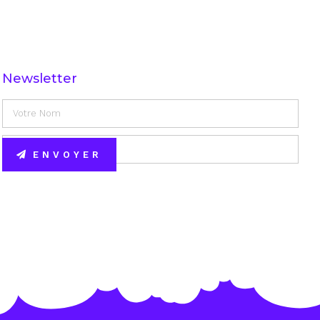
Newsletter
ENVOYER
Alternative: