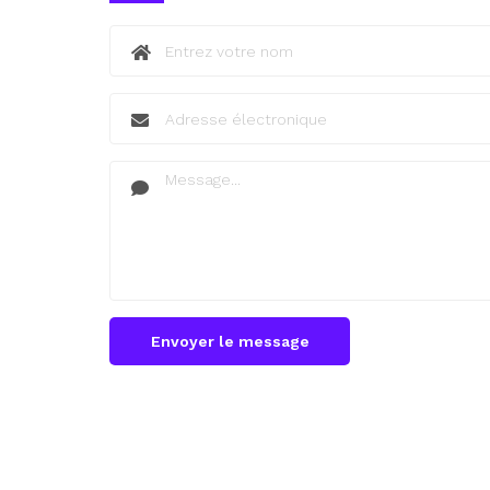
Envoyer le message