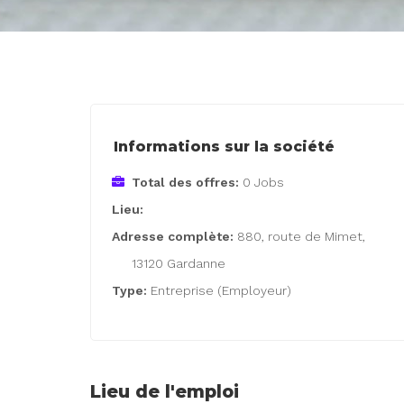
Informations sur la société
Total des offres:
0 Jobs
Lieu:
Adresse complète:
880, route de Mimet,
13120 Gardanne
Type:
Entreprise (Employeur)
Lieu de l'emploi