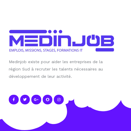
Medinjob existe pour aider les entreprises de la
région Sud à recruter les talents nécessaires au
développement de leur activité.