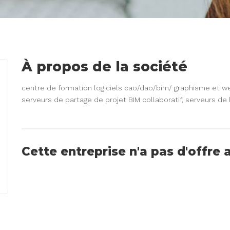
À propos de la société
centre de formation logiciels cao/dao/bim/ graphisme et 
serveurs de partage de projet BIM collaboratif, serveurs d
Cette entreprise n'a pas d'offre 