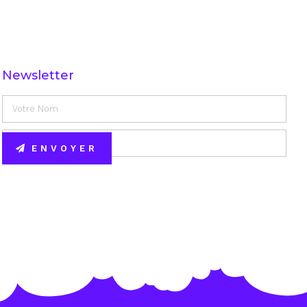
Newsletter
ENVOYER
Alternative: