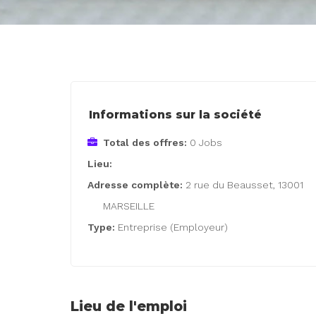
Informations sur la société
Total des offres:
0 Jobs
Lieu:
Adresse complète:
2 rue du Beausset, 13001
MARSEILLE
Type:
Entreprise (Employeur)
Lieu de l'emploi