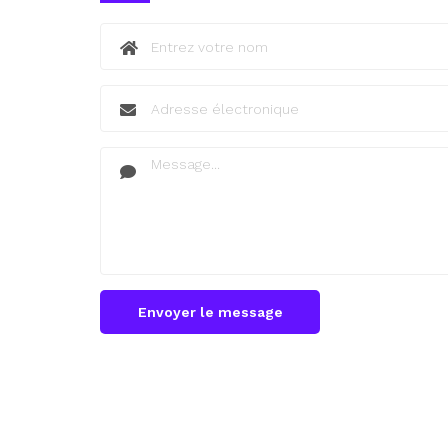
Envoyer le message