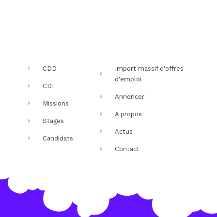
CDD
Import massif d'offres
d'emploi
CDI
Annoncer
Missions
A propos
Stages
Actus
Candidats
Contact