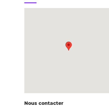
Nous contacter