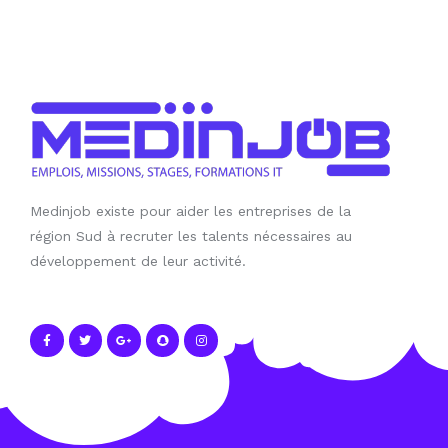
Medinjob existe pour aider les entreprises de la
région Sud à recruter les talents nécessaires au
développement de leur activité.