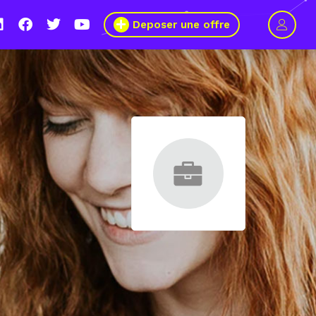
Deposer une offre