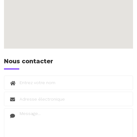
Nous contacter