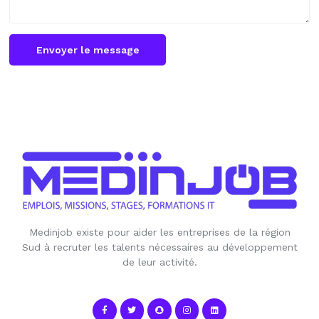
Envoyer le message
Medinjob existe pour aider les entreprises de la région
Sud à recruter les talents nécessaires au développement
de leur activité.