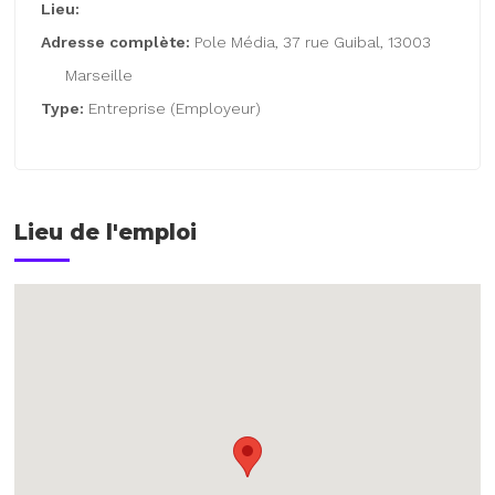
Lieu:
Adresse complète:
Pole Média, 37 rue Guibal, 13003
Marseille
Type:
Entreprise (Employeur)
Lieu de l'emploi