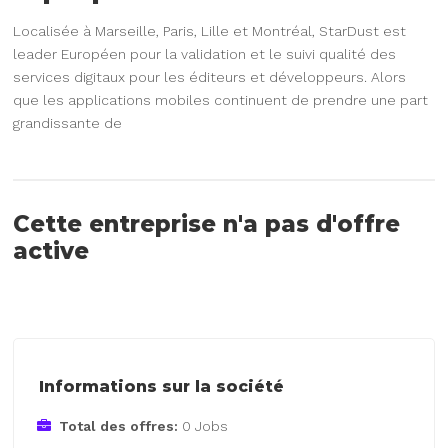
Localisée à Marseille, Paris, Lille et Montréal, StarDust est
leader Européen pour la validation et le suivi qualité des
services digitaux pour les éditeurs et développeurs. Alors
que les applications mobiles continuent de prendre une part
grandissante de
Cette entreprise n'a pas d'offre
active
Informations sur la société
Total des offres:
0 Jobs