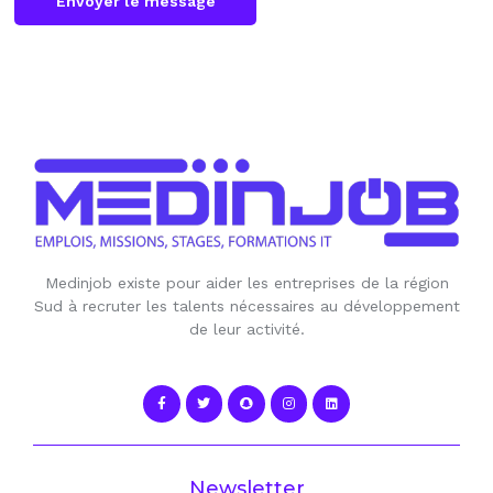
Envoyer le message
Medinjob existe pour aider les entreprises de la région
Sud à recruter les talents nécessaires au développement
de leur activité.
Newsletter