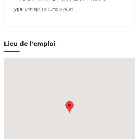
Type:
Entreprise (Employeur)
Lieu de l'emploi