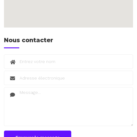
Nous contacter