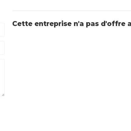
Cette entreprise n'a pas d'offre 