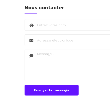
Nous contacter
Envoyer le message