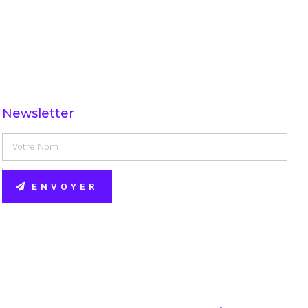
Newsletter
ENVOYER
Alternative: