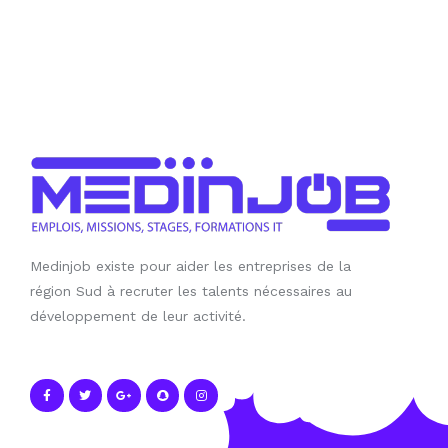
Medinjob existe pour aider les entreprises de la
région Sud à recruter les talents nécessaires au
développement de leur activité.