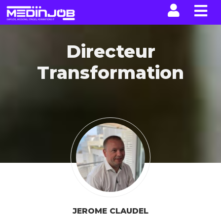
La n
Directeur
Transformation
JEROME CLAUDEL