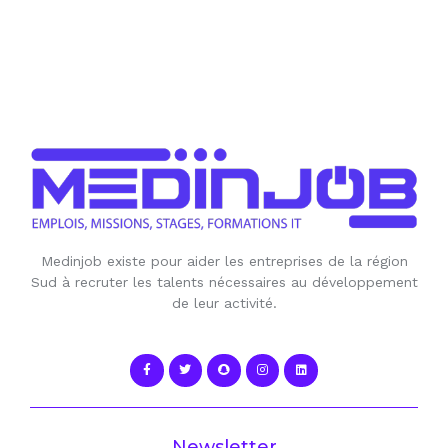
Medinjob existe pour aider les entreprises de la région
Sud à recruter les talents nécessaires au développement
de leur activité.
Newsletter