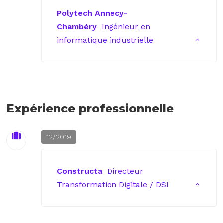
Polytech Annecy-
Chambéry
Ingénieur en
informatique industrielle
Expérience professionnelle
12/2019
Constructa
Directeur
Transformation Digitale / DSI