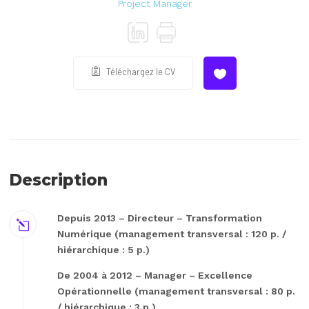
Project Manager
Téléchargez le CV
Description
Depuis 2013 – Directeur – Transformation
Numérique (management transversal : 120 p. /
hiérarchique : 5 p.)
De 2004 à 2012 – Manager – Excellence
Opérationnelle (management transversal : 80 p.
/ hiérarchique : 3 p.)