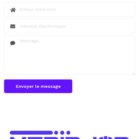
Envoyer le message