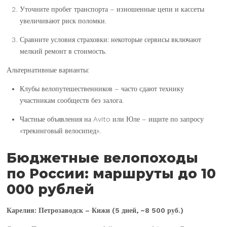
Уточните пробег транспорта – изношенные цепи и кассеты
увеличивают риск поломки.
Сравните условия страховки: некоторые сервисы включают
мелкий ремонт в стоимость.
Альтернативные варианты:
Клубы велопутешественников – часто сдают технику
участникам сообществ без залога.
Частные объявления на Avito или Юле – ищите по запросу
«трекинговый велосипед».
Бюджетные велопоходы
по России: маршруты до 10
000 рублей
Карелия: Петрозаводск – Кижи (5 дней, ~8 500 руб.)