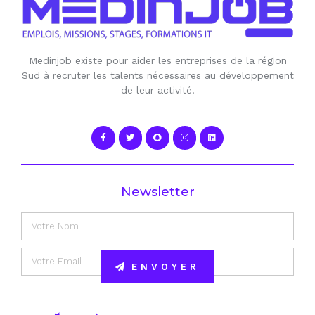
Medinjob existe pour aider les entreprises de la région
Sud à recruter les talents nécessaires au développement
de leur activité.
Newsletter
ENVOYER
Alternative: