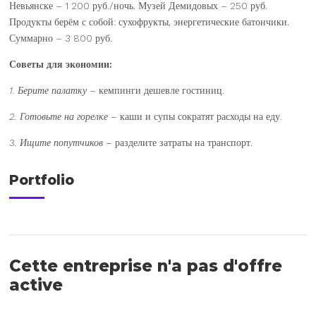
Невьянске – 1 200 руб./ночь. Музей Демидовых – 250 руб.
Продукты берём с собой: сухофрукты, энергетические батончики.
Суммарно – 3 800 руб.
Советы для экономии:
1. Берите палатку
– кемпинги дешевле гостиниц.
2. Готовьте на горелке
– каши и супы сократят расходы на еду.
3. Ищите попутчиков
– разделите затраты на транспорт.
Portfolio
Cette entreprise n'a pas d'offre
active