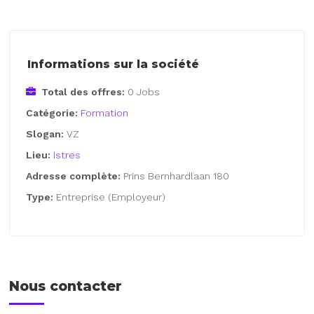
Informations sur la société
Total des offres:
0 Jobs
Catégorie:
Formation
Slogan:
VZ
Lieu:
Istres
Adresse complète:
Prins Bernhardlaan 180
Type:
Entreprise (Employeur)
Nous contacter