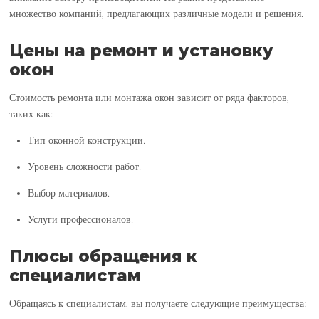
множество компаний, предлагающих различные модели и решения.
Цены на ремонт и установку
окон
Стоимость ремонта или монтажа окон зависит от ряда факторов,
таких как:
Тип оконной конструкции.
Уровень сложности работ.
Выбор материалов.
Услуги профессионалов.
Плюсы обращения к
специалистам
Обращаясь к специалистам, вы получаете следующие преимущества: