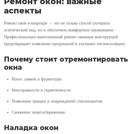
Ремонт окон: важные
аспекты
Ремонт окон в квартире — это не только способ улучшить
эстетический вид, но и обеспечить комфортное проживание.
Профессионально выполненный ремонт оконных конструкций
предотвращает появление продуваний и улучшает теплоизоляцию.
Почему стоит отремонтировать
окна
Износ замков и фурнитуры.
Неисправности в герметичности.
Появление трещин и повреждений стеклопакетов.
Снижение энергосбережения.
Наладка окон