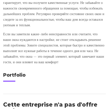
гарантирует, что вы получите качественные услуги. Не забывайте о
важности своевременного обращения за помощью, чтобы избежать
дальнейших проблем. Регулярно проверяйте состояние своих окон и
следите за их функциональностью, чтобы ваш дом всегда оставался
уютным и теплым.
Если вы заметили какие-либо неисправности или считаете, что
ваши окна нуждаются в настройке, не стоит откладывать решение
этой проблемы. Зовите специалистов, которые быстро и качественно
выполнят все нужные работы в течение одного дня или часа. Не
забывайте, что окна — это первый элемент, который замечают ваши
гости, и они влияют на ваш комфорт!
Portfolio
Cette entreprise n'a pas d'offre