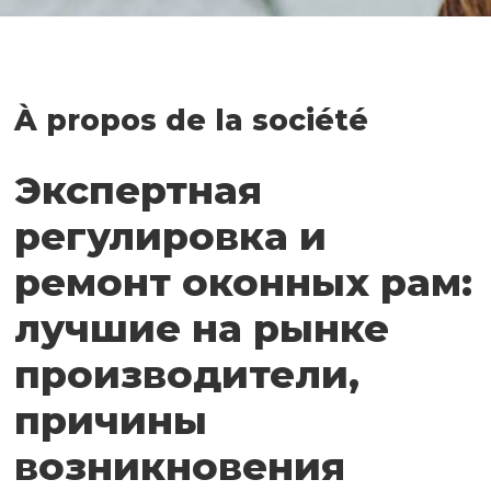
À propos de la société
Экспертная
регулировка и
ремонт оконных рам:
лучшие на рынке
производители,
причины
возникновения