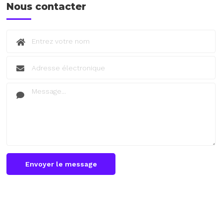
Nous contacter
Envoyer le message