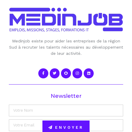
Medinjob existe pour aider les entreprises de la région
Sud à recruter les talents nécessaires au développement
de leur activité.
Newsletter
ENVOYER