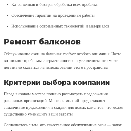
Качественная и быстрая обработка всех проблем.
Обеспечение гарантии на проведенные работы.
Использование современных технологий и материалов.
Ремонт балконов
Обслуживание окон на балконах требует особого внимания. Часто
возникают проблемы с герметичностью и утеплением, что может
негативно сказаться на использовании этого пространства.
Критерии выбора компании
Перед вызовом мастера полезно рассмотреть предложения
различных организаций. Много компаний предоставляет
заманчивые предложения и скидки для новых клиентов, что может
существенно уменьшить ваши затраты.
Соглашаетесь с тем, что качественное обслуживание окон — залог