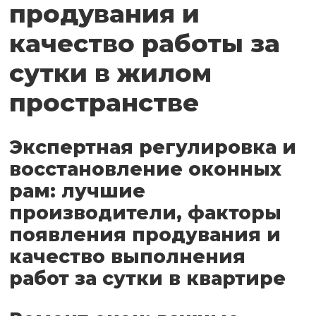
продувания и
качество работы за
сутки в жилом
пространстве
Экспертная регулировка и
восстановление оконных
рам: лучшие
производители, факторы
появления продувания и
качество выполнения
работ за сутки в квартире