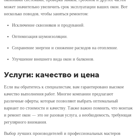
может значительно увеличить срок эксплуатации ваших окон. Вот
несколько поводов, чтобы заняться ремонтом:
Исключение сквозняков и продуваний.
Оптимизация шумоизоляции.
Сохранение энергии и снижение расходов на отопление.
Улучшение внешнего вида окон и балконов.
Услуги: качество и цена
Если вы обратитесь к специалистам, вам гарантировано высокое
качество выполнения работ. Многие компании предлагают
различные оферты, которые позволяют выбрать оптимальный
вариант по стоимости и качеству. Также важно помнить, что монтаж
и ремонт окон — это не разовая услуга, а необходимость, требующая
регулярного внимания.
Выбор лучших производителей и профессиональных мастеров