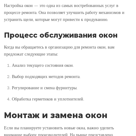
Настройка окон — это одна из самых востребованных услуг в
процессе ремонта. Она позволяет улучшить работу механизмов и
устранить щели, которые могут привести к продуванию.
Процесс обслуживания окон
Когда вы обращаетесь в организацию для ремонта окон, вам
предложат следующие этапы:
Анализ текущего состояния окон.
Выбор подходящих методов ремонта.
Регулирование и смена фурнитуры.
Обработка герметиков и уплотнителей.
Монтаж и замена окон
Если вы планируете установить новые окна, важно уделить
внимание выбору производителей. На рынке представлено