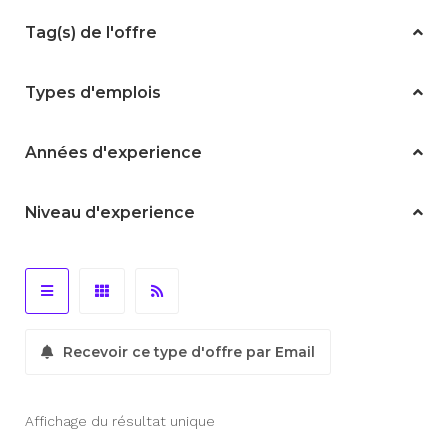
Tag(s) de l'offre
Types d'emplois
Années d'experience
Niveau d'experience
Recevoir ce type d'offre par Email
Affichage du résultat unique