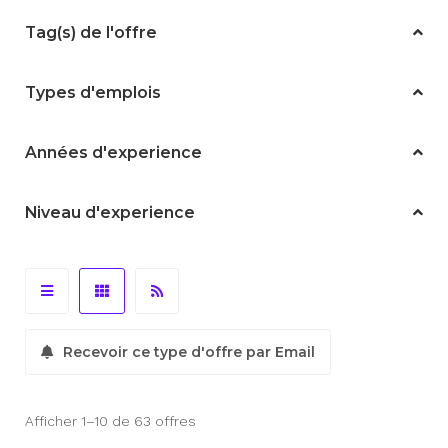
Tag(s) de l'offre
Types d'emplois
Années d'experience
Niveau d'experience
Recevoir ce type d'offre par Email
Afficher 1–10 de 63 offres