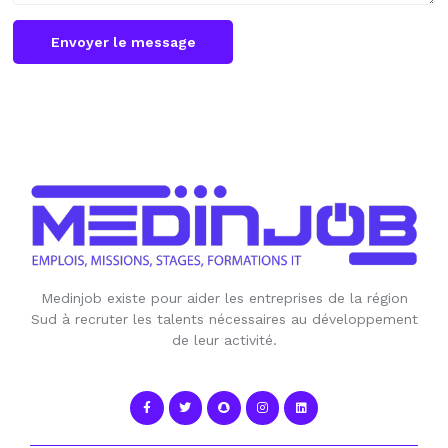
Envoyer le message
Medinjob existe pour aider les entreprises de la région
Sud à recruter les talents nécessaires au développement
de leur activité.