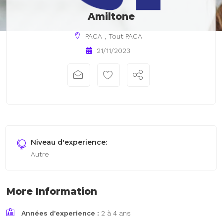
Amiltone
PACA
,
Tout PACA
21/11/2023
Niveau d'experience:
Autre
More Information
Années d'experience :
2 à 4 ans