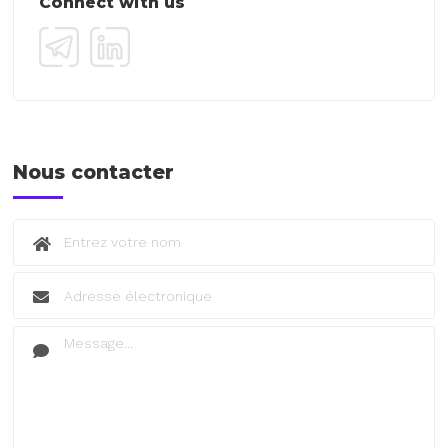
Connect with us
Nous contacter