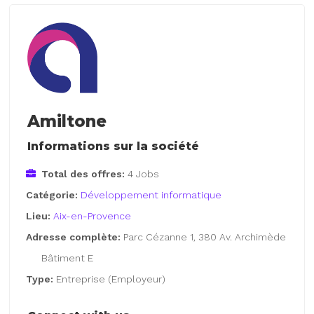
Amiltone
Informations sur la société
Total des offres:
4 Jobs
Catégorie:
Développement informatique
Lieu:
Aix-en-Provence
Adresse complète:
Parc Cézanne 1, 380 Av. Archimède
Bâtiment E
Type:
Entreprise (Employeur)