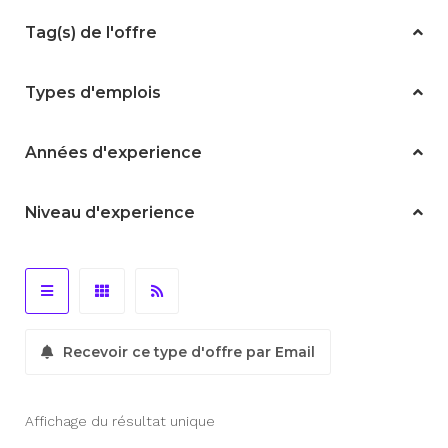
Tag(s) de l'offre
Types d'emplois
Années d'experience
Niveau d'experience
Recevoir ce type d'offre par Email
Affichage du résultat unique