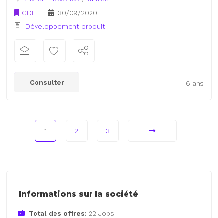
CDI
30/09/2020
Développement produit
Consulter
6 ans
1
2
3
Informations sur la société
Total des offres:
22 Jobs