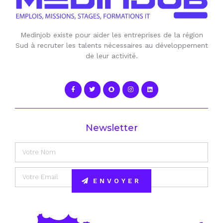
Medinjob existe pour aider les entreprises de la région
Sud à recruter les talents nécessaires au développement
de leur activité.
Newsletter
ENVOYER
Alternative: