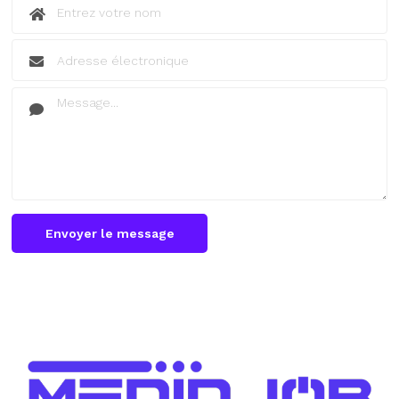
Envoyer le message