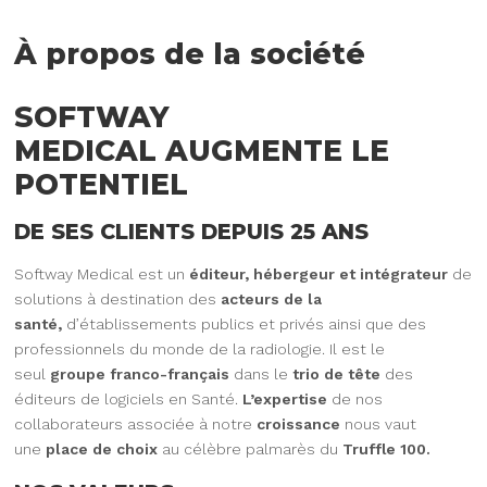
À propos de la société
SOFTWAY
MEDICAL AUGMENTE LE
POTENTIEL
DE SES CLIENTS DEPUIS 25 ANS
Softway Medical est un
éditeur, hébergeur et intégrateur
de
solutions à destination des
acteurs de la
santé,
d’établissements publics et privés ainsi que des
professionnels du monde de la radiologie. Il est le
seul
groupe franco-français
dans le
trio de tête
des
éditeurs de logiciels en Santé.
L’expertise
de nos
collaborateurs associée à notre
croissance
nous vaut
une
place de choix
au célèbre palmarès du
Truffle 100.