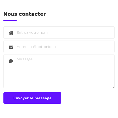
Nous contacter
Envoyer le message