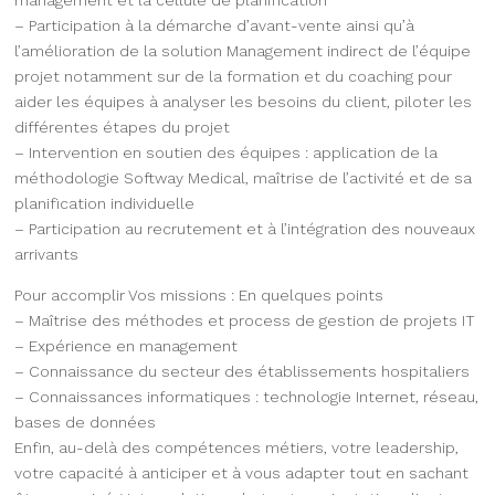
– Participation à la démarche d’avant-vente ainsi qu’à
l’amélioration de la solution Management indirect de l’équipe
projet notamment sur de la formation et du coaching pour
aider les équipes à analyser les besoins du client, piloter les
différentes étapes du projet
– Intervention en soutien des équipes : application de la
méthodologie Softway Medical, maîtrise de l’activité et de sa
planification individuelle
– Participation au recrutement et à l’intégration des nouveaux
arrivants
Pour accomplir Vos missions : En quelques points
– Maîtrise des méthodes et process de gestion de projets IT
– Expérience en management
– Connaissance du secteur des établissements hospitaliers
– Connaissances informatiques : technologie Internet, réseau,
bases de données
Enfin, au-delà des compétences métiers, votre leadership,
votre capacité à anticiper et à vous adapter tout en sachant