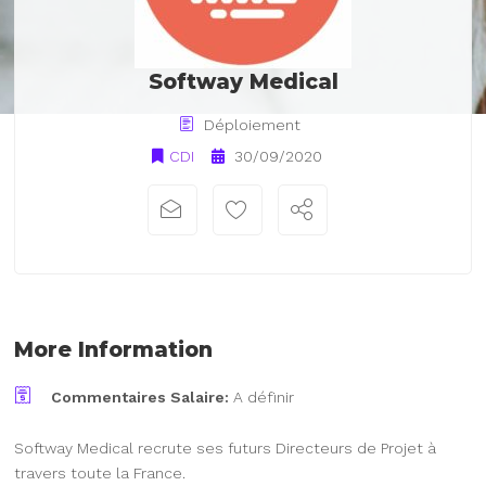
Softway Medical
Déploiement
CDI
30/09/2020
More Information
Commentaires Salaire:
A définir
Softway Medical recrute ses futurs Directeurs de Projet à
travers toute la France.