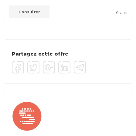
Consulter
6 ans
Partagez cette offre