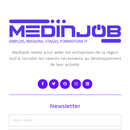
Medinjob existe pour aider les entreprises de la région
Sud à recruter les talents nécessaires au développement
de leur activité.
Newsletter