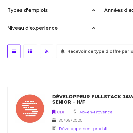
Types d'emplois
Années d'e
Niveau d'experience
Recevoir ce type d'offre par 
DÉVELOPPEUR FULLSTACK JAV
SENIOR – H/F
CDI
Aix-en-Provence
30/09/2020
Développement produit