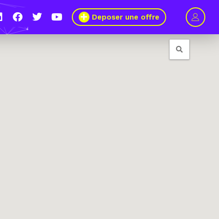
Deposer une offre