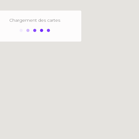
Chargement des cartes