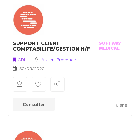
SUPPORT CLIENT
SOFTWAY
MEDICAL
COMPTABILITE/GESTION H/F
CDI
Aix-en-Provence
30/09/2020
Consulter
6 ans