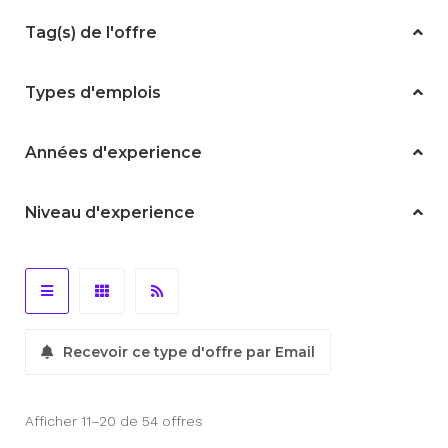
Tag(s) de l'offre
Types d'emplois
Années d'experience
Niveau d'experience
Recevoir ce type d'offre par Email
Afficher 11–20 de 54 offres