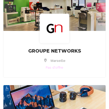
GROUPE NETWORKS
Marseille
Pas d'offre