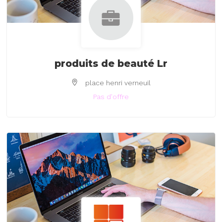
produits de beauté Lr
place henri verneuil
Pas d'offre