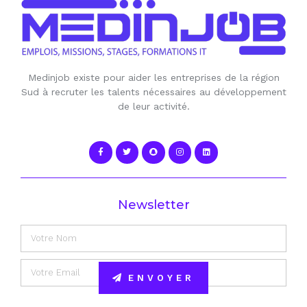
Medinjob existe pour aider les entreprises de la région
Sud à recruter les talents nécessaires au développement
de leur activité.
Newsletter
ENVOYER
Alternative: