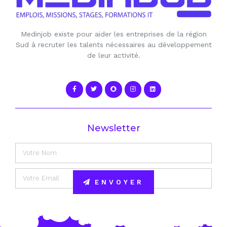
Medinjob existe pour aider les entreprises de la région
Sud à recruter les talents nécessaires au développement
de leur activité.
Newsletter
ENVOYER
Alternative: