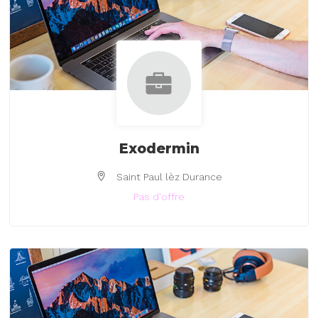
Exodermin
Saint Paul lèz Durance
Pas d'offre