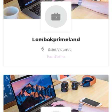
Lombokprimeland
Saint Victoret
Pas d'offre