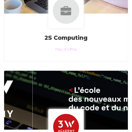
2S Computing
Pas d'offre