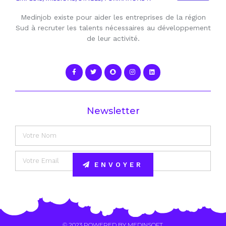
Medinjob existe pour aider les entreprises de la région
Sud à recruter les talents nécessaires au développement
de leur activité.
Newsletter
ENVOYER
Alternative:
© 2023 POWERED BY
MEDINSOFT
.